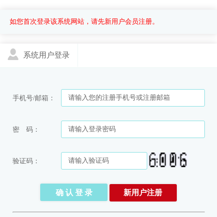
如您首次登录该系统网站，请先新用户会员注册。
系统用户登录
手机号/邮箱：
密 码：
验证码：
新用户注册