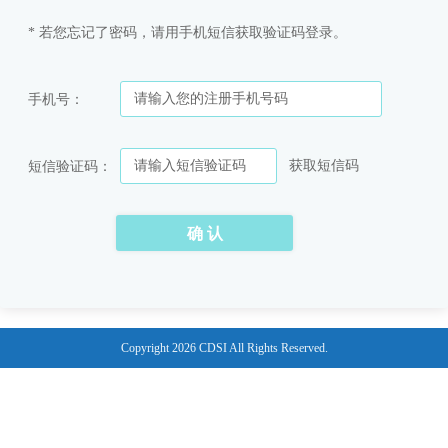
* 若您忘记了密码，请用手机短信获取验证码登录。
手机号：
获取短信码
短信验证码：
Copyright 2026 CDSI All Rights Reserved.